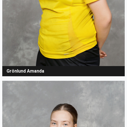
Grönlund Amanda