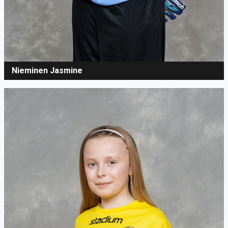
Nieminen Jasmine