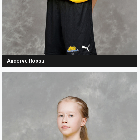
Angervo Roosa