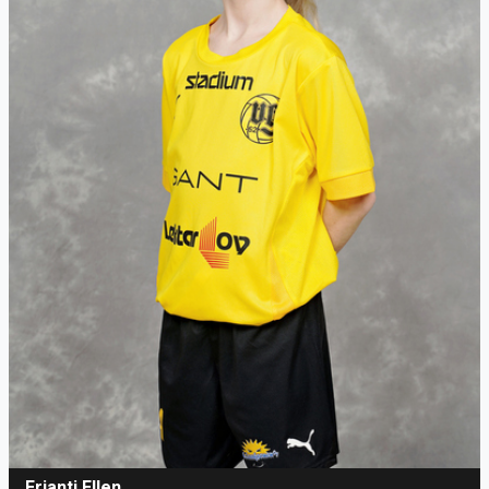
Erjanti Ellen