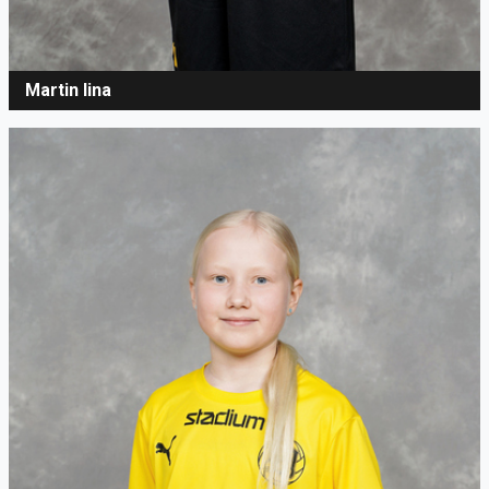
Martin Iina