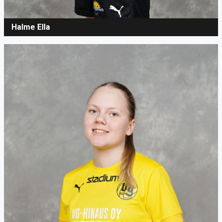
Halme Ella