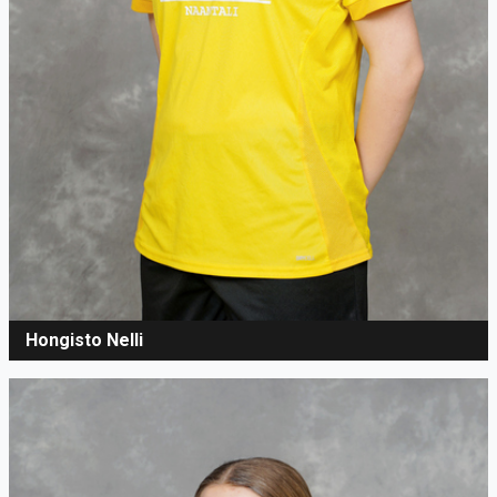
Hongisto Nelli