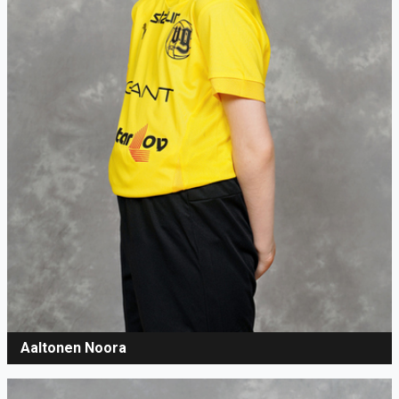
Aaltonen Noora