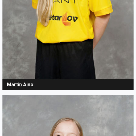
Martin Aino