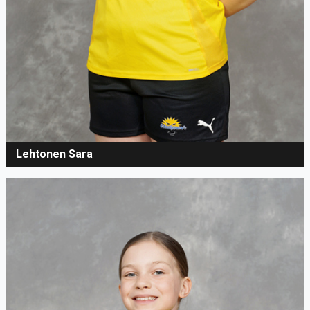
Lehtonen Sara