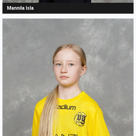
Mannila Isla