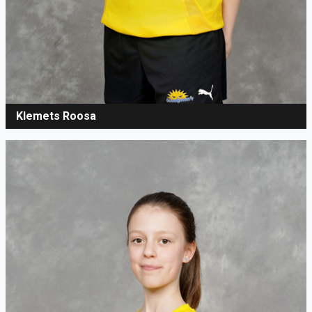
Klemets Roosa