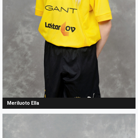
Meriluoto Ella