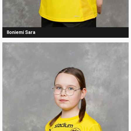
Iloniemi Sara