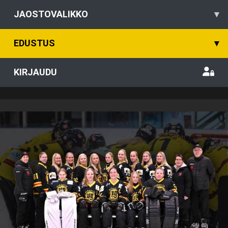
JAOSTOVALIKKO
▾
EDUSTUS
▾
KIRJAUDU