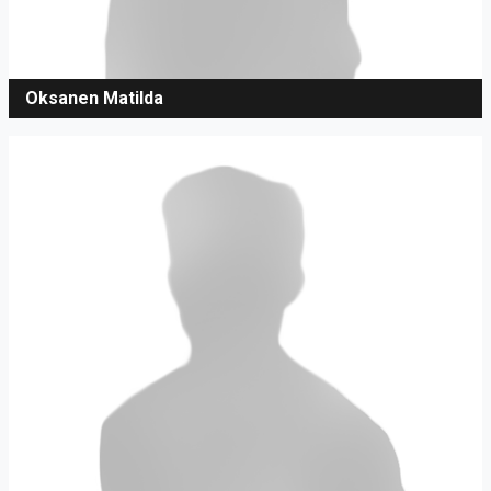
Oksanen Matilda