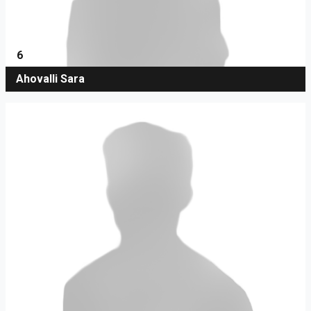
6
Ahovalli Sara