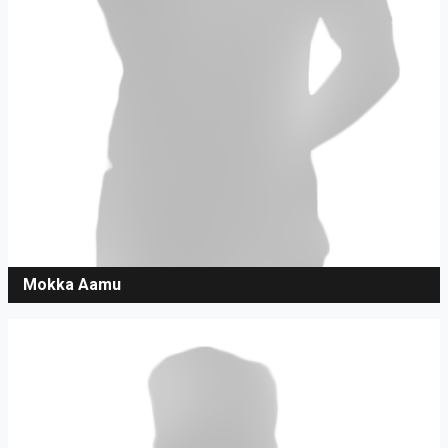
Mokka Aamu