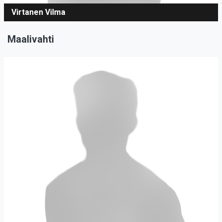
Virtanen Vilma
Maalivahti