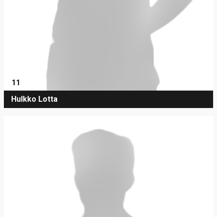
11
Hulkko Lotta