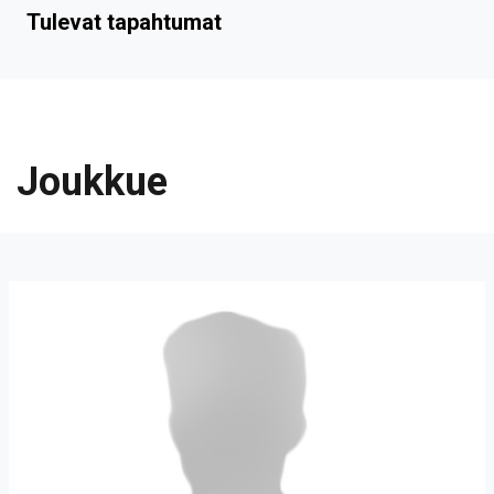
Tulevat tapahtumat
Joukkue