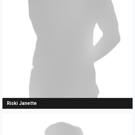
Riski Janette