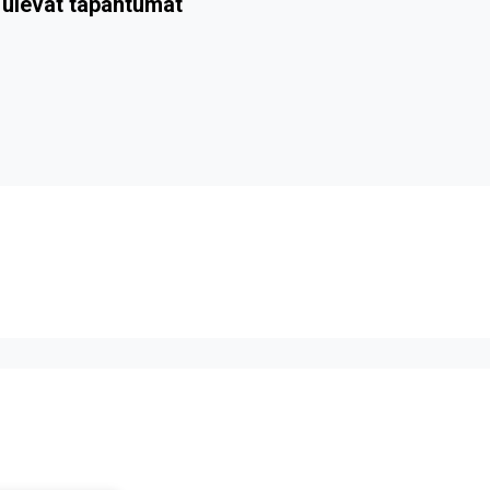
ulevat tapahtumat