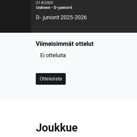
21.8.2025
Uutinen
-
D-juniorit
D- juniorit 2025-2026
Viimeisimmät ottelut
Ei otteluita
Ottelulista
Joukkue