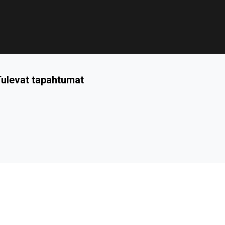
ulevat tapahtumat