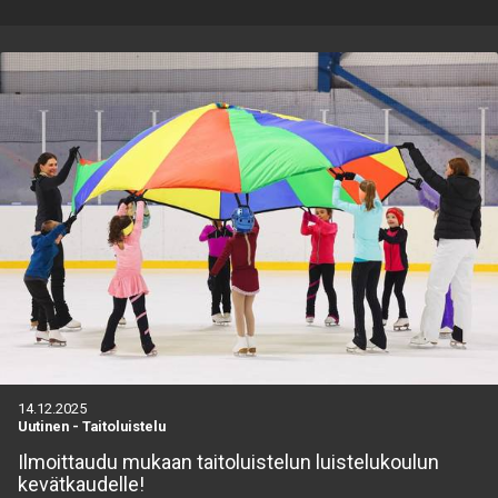
14.12.2025
Uutinen
-
Taitoluistelu
Ilmoittaudu mukaan taitoluistelun luistelukoulun
kevätkaudelle!