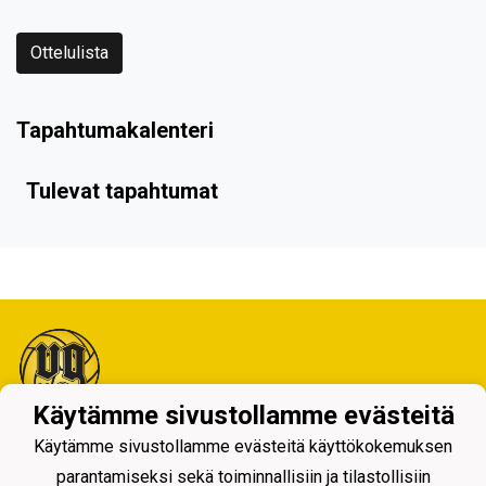
Ottelulista
Tapahtumakalenteri
Tulevat tapahtumat
Käytämme sivustollamme evästeitä
Tietosuojaseloste
Käytämme sivustollamme evästeitä käyttökokemuksen
parantamiseksi sekä toiminnallisiin ja tilastollisiin