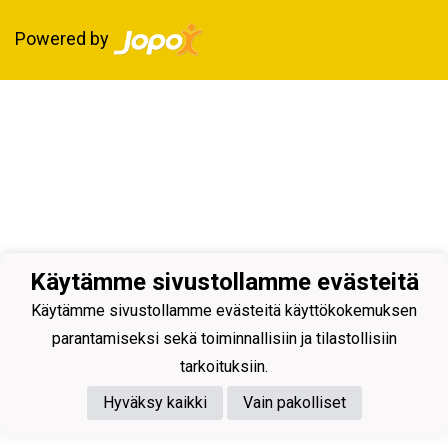
Powered by
Käytämme sivustollamme evästeitä
Käytämme sivustollamme evästeitä käyttökokemuksen
parantamiseksi sekä toiminnallisiin ja tilastollisiin
tarkoituksiin.
Hyväksy kaikki
Vain pakolliset