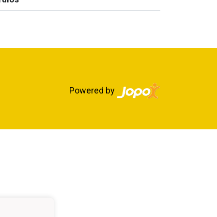
Powered by