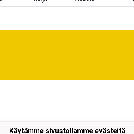
Käytämme sivustollamme evästeitä