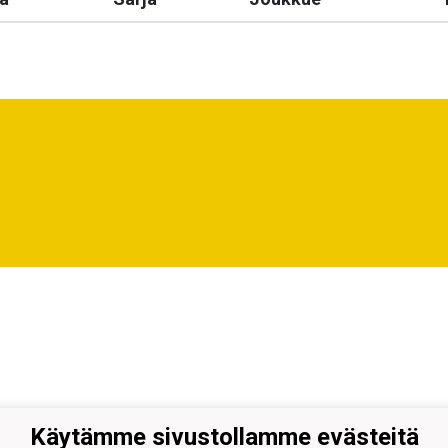
Käytämme sivustollamme evästeitä