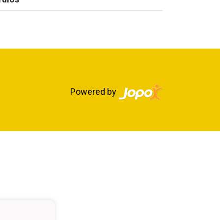
Powered by