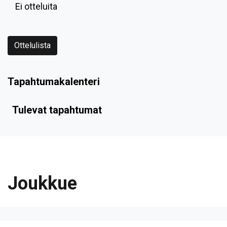
Ei otteluita
Ottelulista
Tapahtumakalenteri
Tulevat tapahtumat
Joukkue