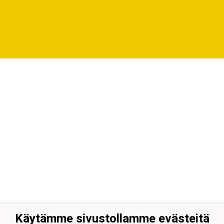
Käytämme sivustollamme evästeitä