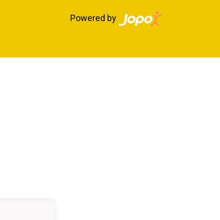
Powered by