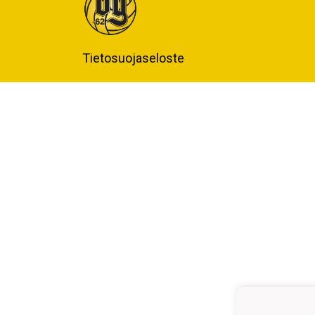
Tietosuojaseloste