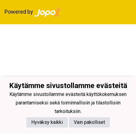
Powered by
Käytämme sivustollamme evästeitä
Käytämme sivustollamme evästeitä käyttökokemuksen
parantamiseksi sekä toiminnallisiin ja tilastollisiin
tarkoituksiin.
Hyväksy kaikki
Vain pakolliset