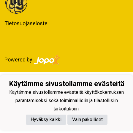
Tietosuojaseloste
Powered by
Käytämme sivustollamme evästeitä
Käytämme sivustollamme evästeitä käyttökokemuksen
parantamiseksi sekä toiminnallisiin ja tilastollisiin
tarkoituksiin.
Hyväksy kaikki
Vain pakolliset