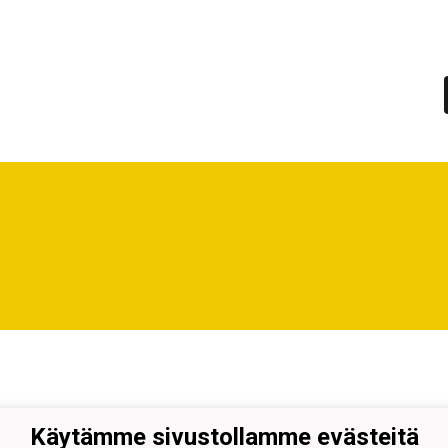
Käytämme sivustollamme evästeitä