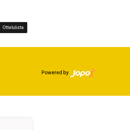
Ottelulista
Powered by