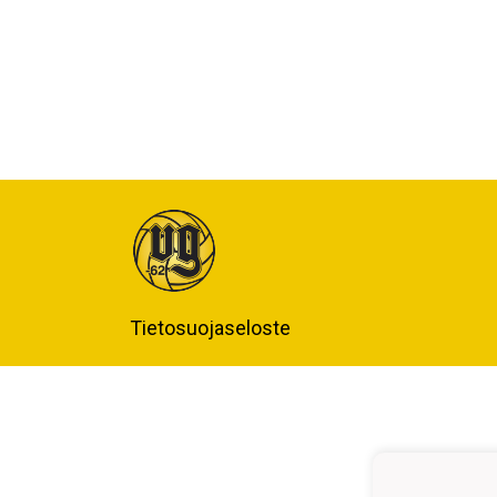
Tietosuojaseloste