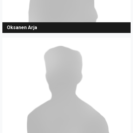
Oksanen Arja