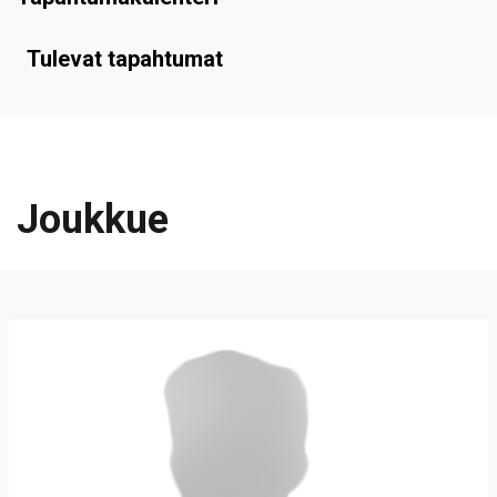
Tulevat tapahtumat
Joukkue