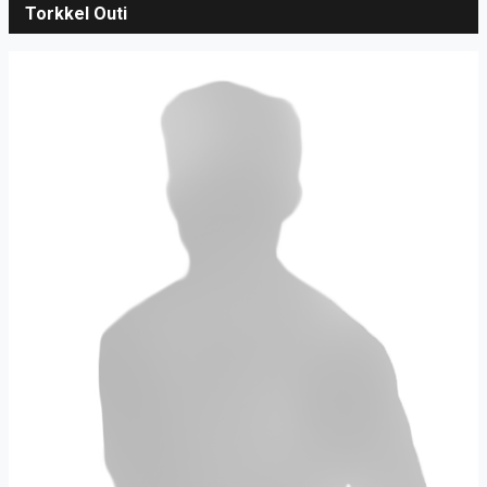
Torkkel Outi