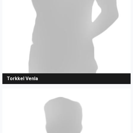
Torkkel Venla