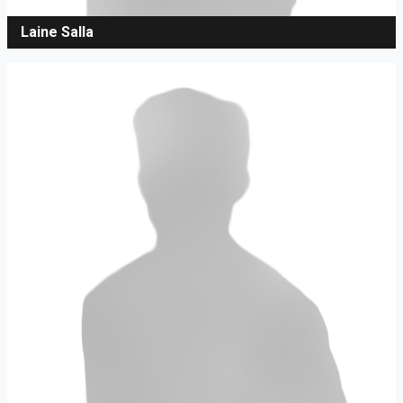
Laine Salla