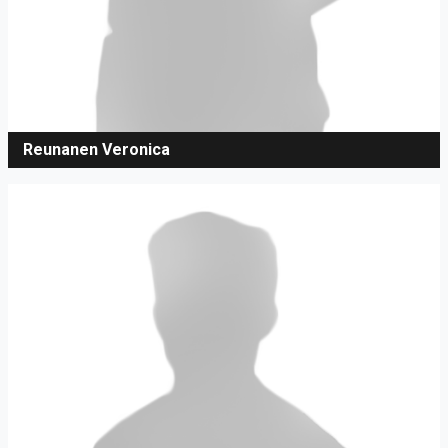
Reunanen Veronica