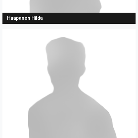
Haapanen Hilda