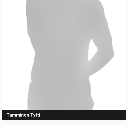
Tamminen Tytti