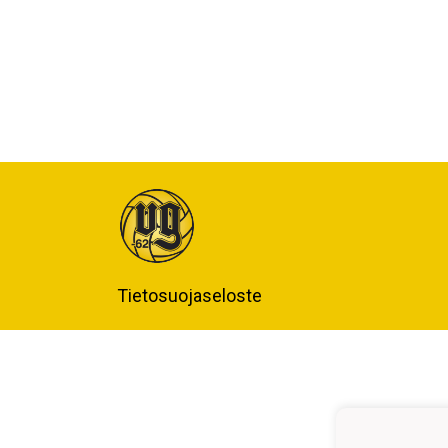
Tietosuojaseloste