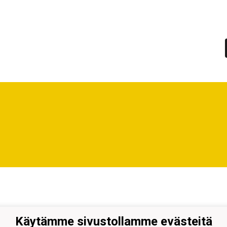
Käytämme sivustollamme evästeitä