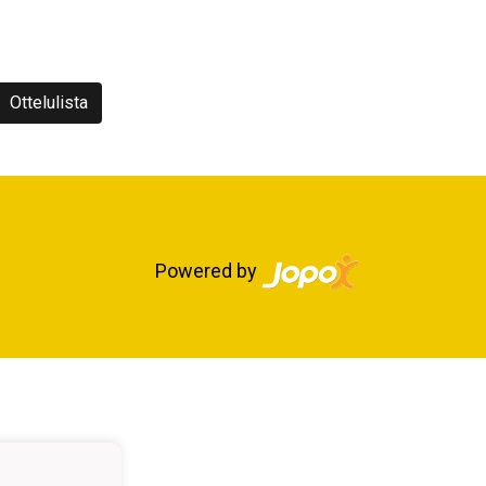
Ottelulista
Powered by