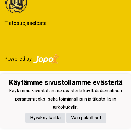
Tietosuojaseloste
Powered by
Käytämme sivustollamme evästeitä
Käytämme sivustollamme evästeitä käyttökokemuksen
parantamiseksi sekä toiminnallisiin ja tilastollisiin
tarkoituksiin.
Hyväksy kaikki
Vain pakolliset