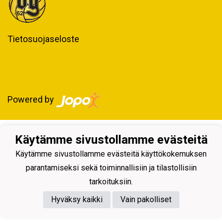
Tietosuojaseloste
Powered by
Käytämme sivustollamme evästeitä
Käytämme sivustollamme evästeitä käyttökokemuksen
parantamiseksi sekä toiminnallisiin ja tilastollisiin
tarkoituksiin.
Hyväksy kaikki
Vain pakolliset