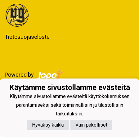
Tietosuojaseloste
Powered by
Käytämme sivustollamme evästeitä
Käytämme sivustollamme evästeitä käyttökokemuksen
parantamiseksi sekä toiminnallisiin ja tilastollisiin
tarkoituksiin.
Hyväksy kaikki
Vain pakolliset