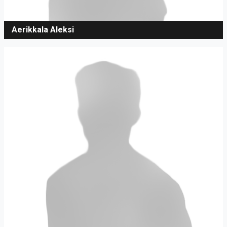
Aerikkala Aleksi