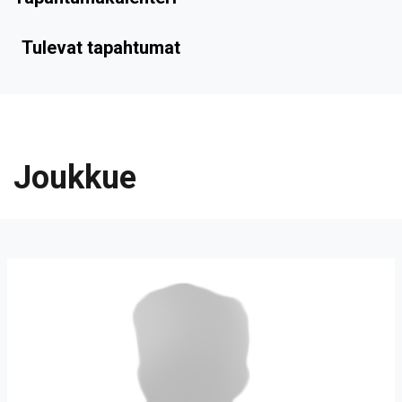
Tulevat tapahtumat
Joukkue