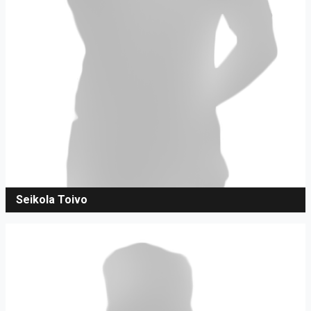
Seikola Toivo