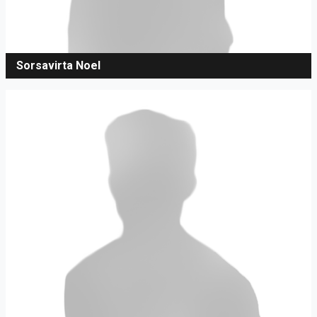
Sorsavirta Noel