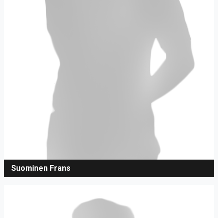
Suominen Frans