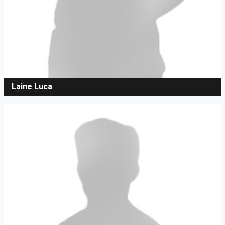
Laine Luca