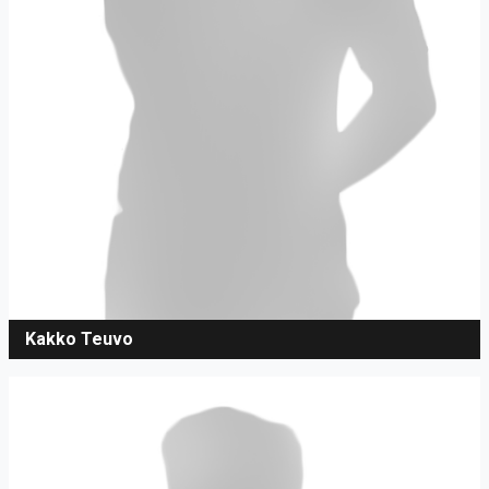
Kakko Teuvo