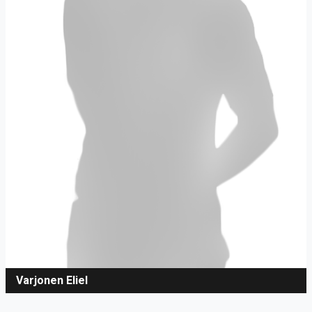
Varjonen Eliel