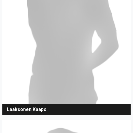
Laaksonen Kaapo