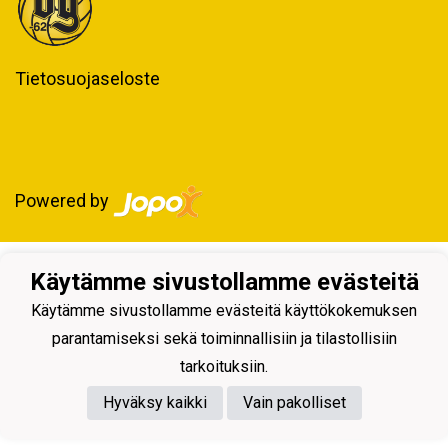
Tietosuojaseloste
Powered by
Käytämme sivustollamme evästeitä
Käytämme sivustollamme evästeitä käyttökokemuksen
parantamiseksi sekä toiminnallisiin ja tilastollisiin
tarkoituksiin.
Hyväksy kaikki
Vain pakolliset