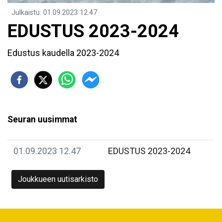
Julkaistu
:
01.09.2023
12.47
EDUSTUS 2023-2024
Edustus kaudella 2023-2024
Seuran uusimmat
01.09.2023 12.47
EDUSTUS 2023-2024
Joukkueen uutisarkisto