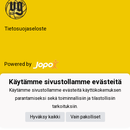
Tietosuojaseloste
Powered by
Käytämme sivustollamme evästeitä
Käytämme sivustollamme evästeitä käyttökokemuksen
parantamiseksi sekä toiminnallisiin ja tilastollisiin
tarkoituksiin.
Hyväksy kaikki
Vain pakolliset