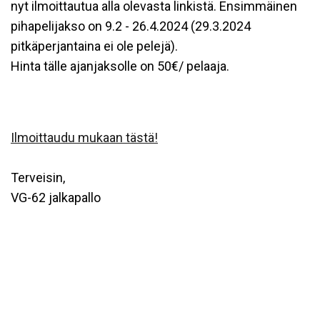
nyt ilmoittautua alla olevasta linkistä. Ensimmäinen
pihapelijakso on 9.2 - 26.4.2024 (29.3.2024
pitkäperjantaina ei ole pelejä).
Hinta tälle ajanjaksolle on 50€/ pelaaja.
Ilmoittaudu mukaan tästä!
Terveisin,
VG-62 jalkapallo