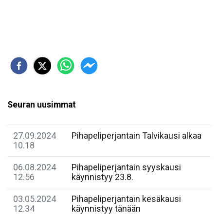
Seuran uusimmat
27.09.2024
Pihapeliperjantain Talvikausi alkaa
10.18
06.08.2024
Pihapeliperjantain syyskausi
12.56
käynnistyy 23.8.
03.05.2024
Pihapeliperjantain kesäkausi
12.34
käynnistyy tänään