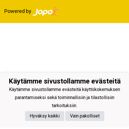
Powered by
Käytämme sivustollamme evästeitä
Käytämme sivustollamme evästeitä käyttökokemuksen
parantamiseksi sekä toiminnallisiin ja tilastollisiin
tarkoituksiin.
Hyväksy kaikki
Vain pakolliset