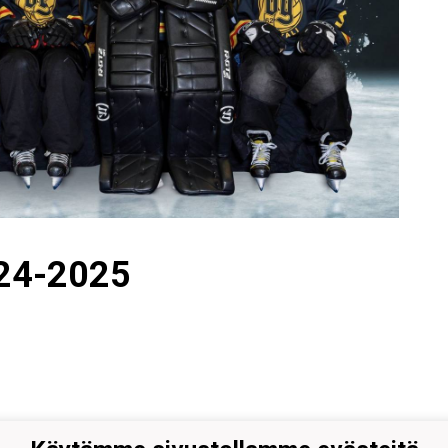
024-2025