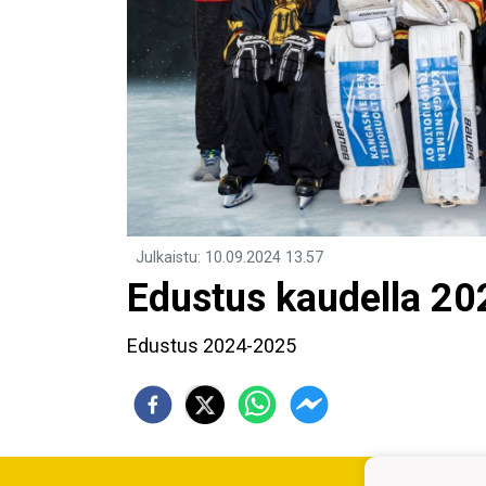
Julkaistu
:
10.09.2024
13.57
Edustus kaudella 2
Edustus 2024-2025