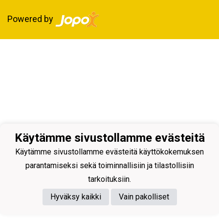
Powered by
Käytämme sivustollamme evästeitä
Käytämme sivustollamme evästeitä käyttökokemuksen
parantamiseksi sekä toiminnallisiin ja tilastollisiin
tarkoituksiin.
Hyväksy kaikki
Vain pakolliset