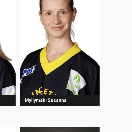
Myllymäki Susanna