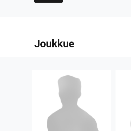
Joukkue