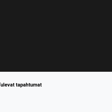
ulevat tapahtumat