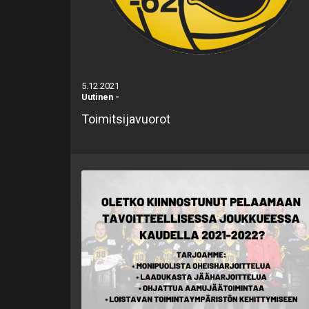
5.12.2021
Uutinen
-
Toimitsijavuorot