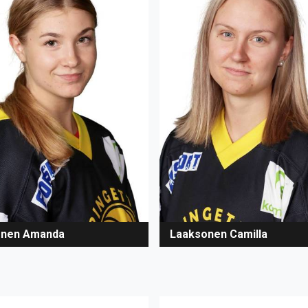
nen Amanda
Laaksonen Camilla