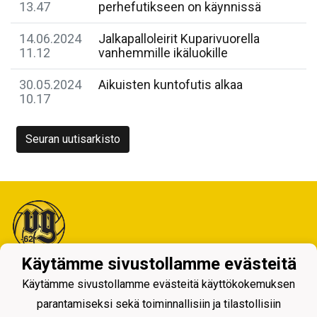
13.47
perhefutikseen on käynnissä
14.06.2024
Jalkapalloleirit Kuparivuorella
11.12
vanhemmille ikäluokille
30.05.2024
Aikuisten kuntofutis alkaa
10.17
Seuran uutisarkisto
Käytämme sivustollamme evästeitä
Tietosuojaseloste
Käytämme sivustollamme evästeitä käyttökokemuksen
parantamiseksi sekä toiminnallisiin ja tilastollisiin